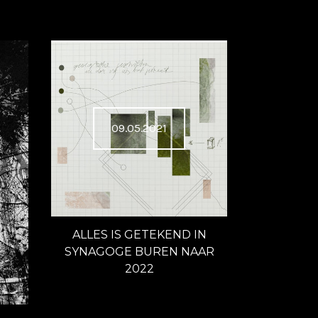
09.05.2021
ALLES IS GETEKEND IN
SYNAGOGE BUREN NAAR
2022