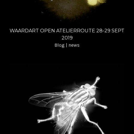
WAARDART OPEN ATELIERROUTE 28-29 SEPT
2019
Blog | news