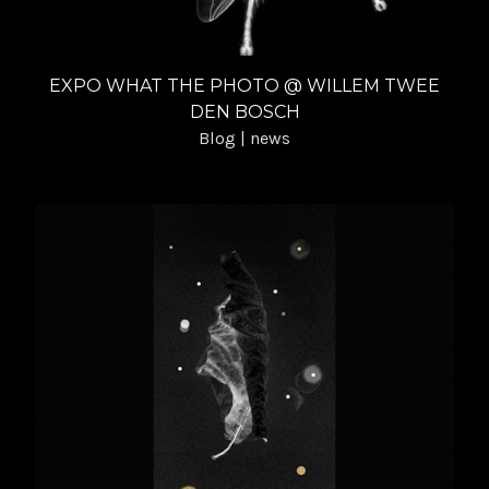
EXPO WHAT THE PHOTO @ WILLEM TWEE
DEN BOSCH
Blog | news