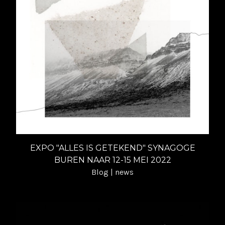
EXPO "ALLES IS GETEKEND" SYNAGOGE
BUREN NAAR 12-15 MEI 2022
Blog | news