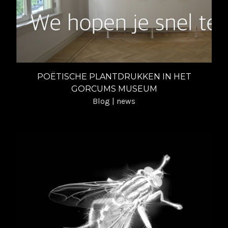
POËTISCHE PLANTDRUKKEN IN HET
GORCUMS MUSEUM
Blog | news