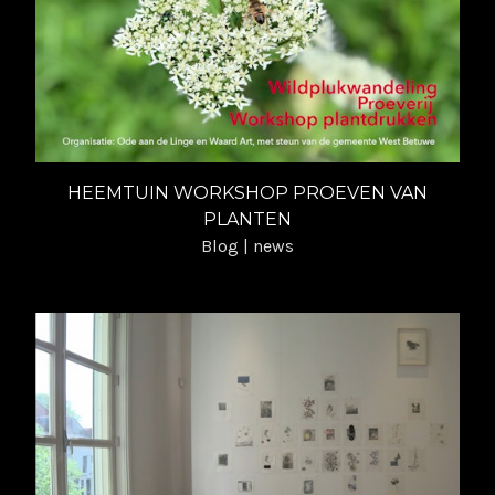
HEEMTUIN WORKSHOP PROEVEN VAN
PLANTEN
Blog | news