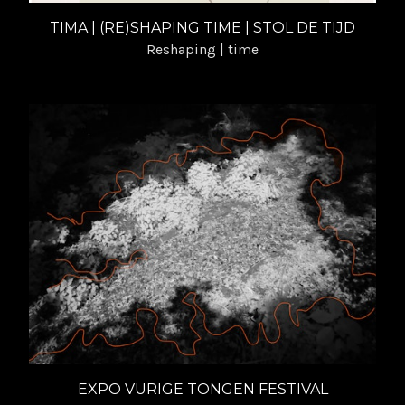
TIMA | (RE)SHAPING TIME | STOL DE TIJD
Reshaping | time
EXPO VURIGE TONGEN FESTIVAL