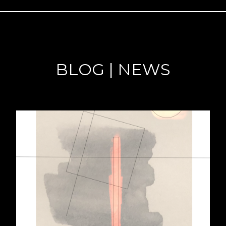
BLOG | NEWS