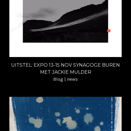
UITSTEL: EXPO 13-15 NOV SYNAGOGE BUREN
MET JACKIE MULDER
Blog | news