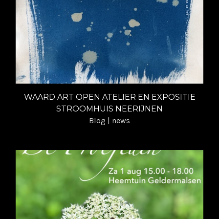
WAARD ART OPEN ATELIER EN EXPOSITIE
STROOMHUIS NEERIJNEN
Blog | news