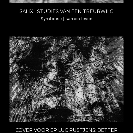
SALIX | STUDIES VAN EEN TREURWILG
Symbiose | samen leven
COVER VOOR EP LUC PUSTJENS: BETTER