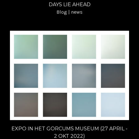
DAYS LIE AHEAD
Blog | news
EXPO IN HET GORCUMS MUSEUM (27 APRIL -
2 OKT 2022)