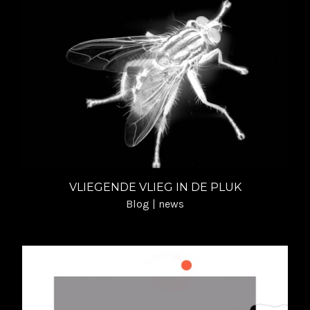
VLIEGENDE VLIEG IN DE PLUK
Blog | news