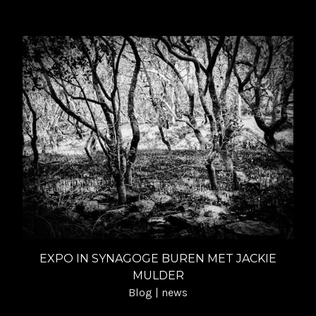
EXPO IN SYNAGOGE BUREN MET JACKIE
MULDER
Blog | news