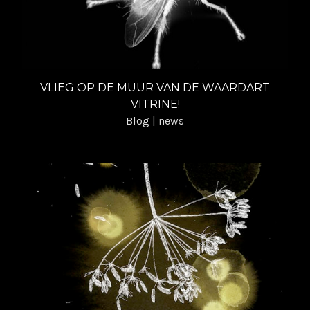
VLIEG OP DE MUUR VAN DE WAARDART
VITRINE!
Blog | news