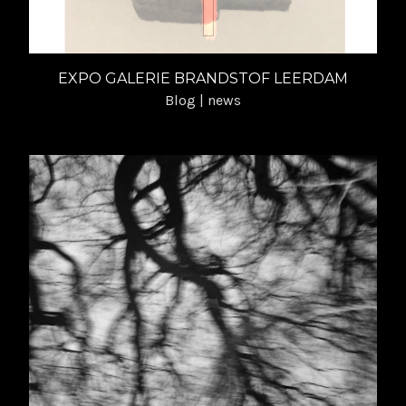
EXPO GALERIE BRANDSTOF LEERDAM
Blog | news