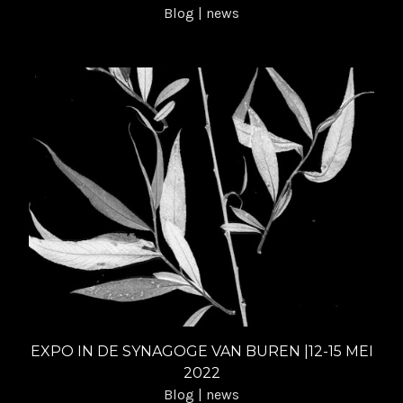
Blog | news
EXPO IN DE SYNAGOGE VAN BUREN |12-15 MEI
2022
Blog | news