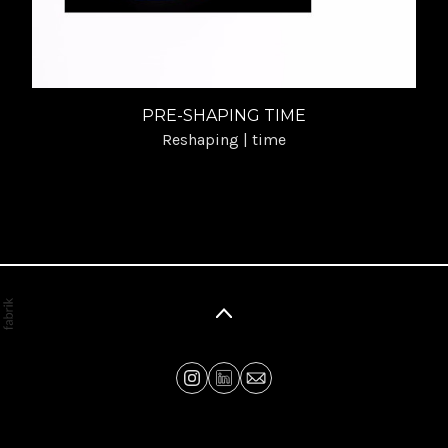
PRE-SHAPING TIME
Reshaping | time