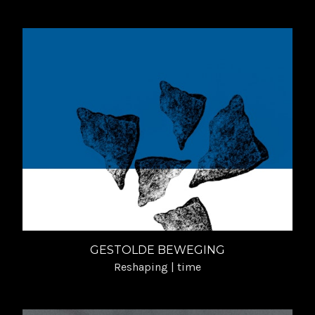
GESTOLDE BEWEGING
Reshaping | time