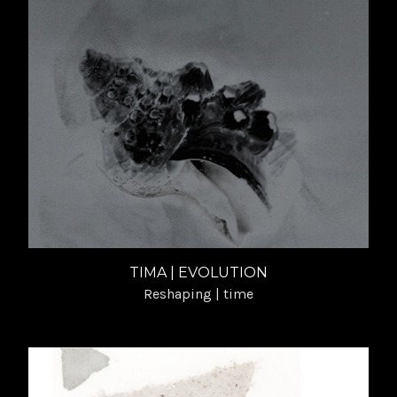
TIMA | EVOLUTION
Reshaping | time