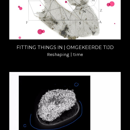
FITTING THINGS IN | OMGEKEERDE TIJD
Reshaping | time