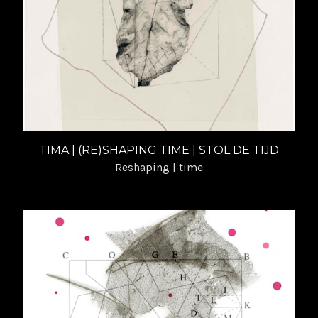
TIMA | (RE)SHAPING TIME | STOL DE TIJD
Reshaping | time